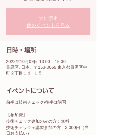
受付停止
他のイベントを見る
日時・場所
2022年10月09日 13:00 – 15:30
目黒区, 日本、〒153-0065 東京都目黒区中
町２丁目１１−１５
イベントについて
前半は技術チェック/後半は講習
【参加費】
技術チェック参加のみの方：無料
技術チェック＋講習参加の方：3,000円（当
日お支払い）