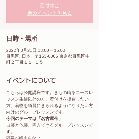
受付停止
他のイベントを見る
日時・場所
2022年3月21日 13:00 – 15:00
目黒区, 日本、〒153-0065 東京都目黒区中
町２丁目１１−１５
イベントについて
こちらは公開講座です。きもの晴るコースレ
ッスン生徒以外の方、着付けを復習したい
方、着物を綺麗にきられるようになりたい方
向けのグループレッスンです。
今回のテーマは「名古屋帯」
自装と他装、両方できるグループレッスンで
す。
☑︎帯が締まらない