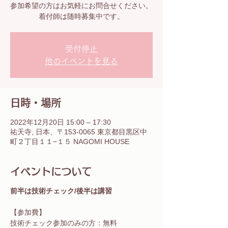
参加希望の方はお気軽にお問合せください。
着付師は随時募集中です。
受付停止
他のイベントを見る
日時・場所
2022年12月20日 15:00 – 17:30
祐天寺, 日本、〒153-0065 東京都目黒区中
町２丁目１１−１５ NAGOMI HOUSE
イベントについて
前半は技術チェック/後半は講習
【参加費】
技術チェック参加のみの方：無料