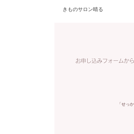
きものサロン晴る
お申し込みフォームか
「せっか