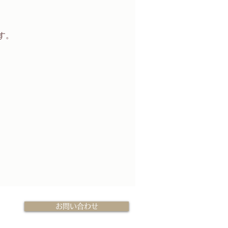
。  
お問い合わせ