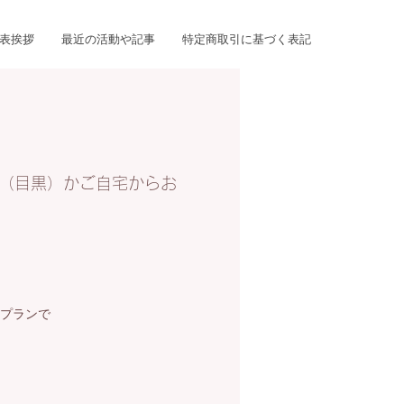
表挨拶
最近の活動や記事
特定商取引に基づく表記
（目黒）かご自宅からお
プランで