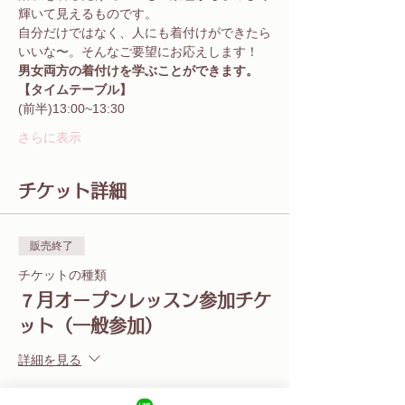
輝いて見えるものです。
自分だけではなく、人にも着付けができたら
いいな〜。そんなご要望にお応えします！
男女両方の着付けを学ぶことができます。
【タイムテーブル】
(前半)13:00~13:30
さらに表示
チケット詳細
販売終了
チケットの種類
７月オープンレッスン参加チケ
ット（一般参加）
詳細を見る
価格