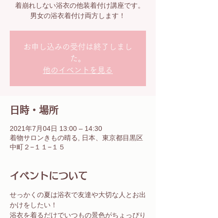
着崩れしない浴衣の他装着付け講座です。
男女の浴衣着付け両方します！
お申し込みの受付は終了しまし
た。
他のイベントを見る
日時・場所
2021年7月04日 13:00 – 14:30
着物サロンきもの晴る, 日本、東京都目黒区
中町２−１１−１５
イベントについて
せっかくの夏は浴衣で友達や大切な人とお出
かけをしたい！
浴衣を着るだけでいつもの景色がちょっぴり