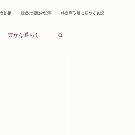
表挨拶
最近の活動や記事
特定商取引に基づく表記
豊かな暮らし
講師紹介
浴衣