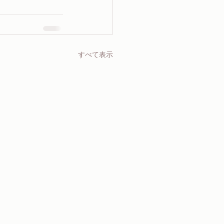
すべて表示