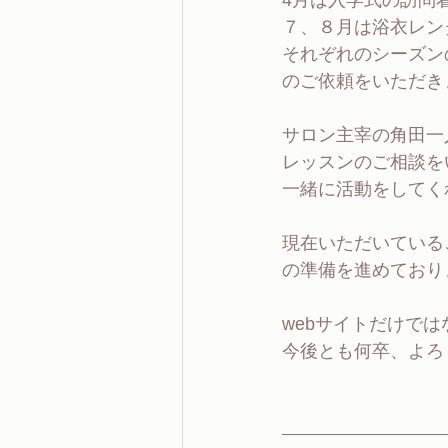
4月は入学式の訪問
７、８月は浴衣レン
それぞれのシーズン
のご依頼をいただき
サロン主宰の角田一
レッスンのご相談を
一緒に活動をしてく
現在いただいている
の準備を進めており
webサイトだけで
今後とも何卒、よろ