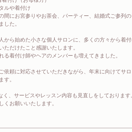
着着付け（お母様方）
タルや着付け
の間にお宮参りやお茶会、パーティー、結婚式ご参列の
ました。
人から始めた小さな個人サロンに、多くの方々から着付
いただけたこと感謝いたします。
れる着付け師やヘアのメンバーも増えてきました。
ご依頼に対応させていただきながら、年末に向けてサロ
ます。
はなく、サービスやレッスン内容も見直しをしております
しくお願いいたします。