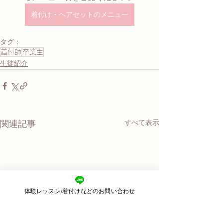
着付け・ヘアセットのメニュー
タグ：
着付師
卒業生
生徒紹介
すべて表示
関連記事
体験レッスン/着付けなどのお問い合わせ