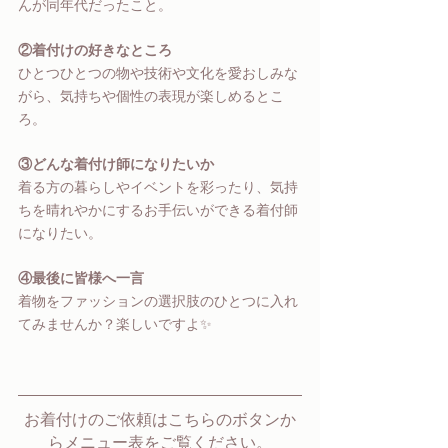
んが同年代だったこと。
②着付けの好きなところ
ひとつひとつの物や技術や文化を愛おしみな
がら、気持ちや個性の表現が楽しめるとこ
ろ。
③どんな着付け師になりたいか
着る方の暮らしやイベントを彩ったり、気持
ちを晴れやかにするお手伝いができる着付師
になりたい。
④最後に皆様へ一言
着物をファッションの選択肢のひとつに入れ
てみませんか？楽しいですよ✨
お着付けのご依頼はこちらのボタンか
らメニュー表をご覧ください。